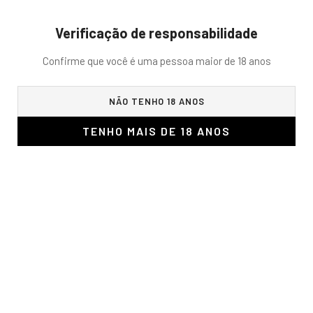
Verificação de responsabilidade
0
Confirme que você é uma pessoa maior de 18 anos
NÃO TENHO 18 ANOS
TENHO MAIS DE 18 ANOS